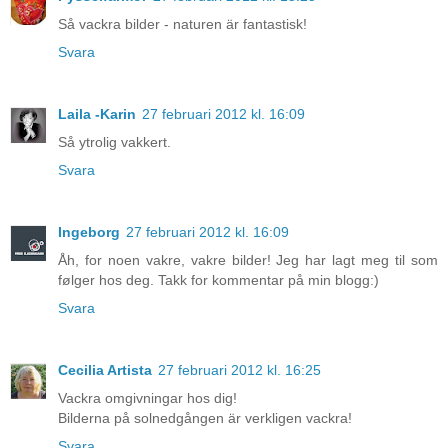
Så vackra bilder - naturen är fantastisk!
Svara
Laila -Karin
27 februari 2012 kl. 16:09
Så ytrolig vakkert.
Svara
Ingeborg
27 februari 2012 kl. 16:09
Åh, for noen vakre, vakre bilder! Jeg har lagt meg til som
følger hos deg. Takk for kommentar på min blogg:)
Svara
Cecilia Artista
27 februari 2012 kl. 16:25
Vackra omgivningar hos dig!
Bilderna på solnedgången är verkligen vackra!
Svara