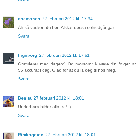
anemonen
27 februari 2012 kl. 17:34
Åh så vackert du bor. Älskar dessa solnedgångar.
Svara
Ingeborg
27 februari 2012 kl. 17:51
Gratulerer med dagen:) Og morsomt å være din følger nr
55 akkurat i dag. Glad for at du la deg til hos meg.
Svara
Benita
27 februari 2012 kl. 18:01
Underbara bilder alla tre! :)
Svara
Rimkogeren
27 februari 2012 kl. 18:01