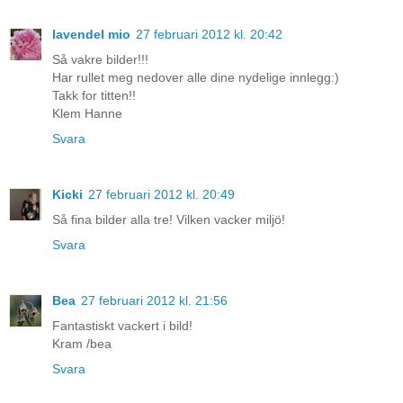
lavendel mio
27 februari 2012 kl. 20:42
Så vakre bilder!!!
Har rullet meg nedover alle dine nydelige innlegg:)
Takk for titten!!
Klem Hanne
Svara
Kicki
27 februari 2012 kl. 20:49
Så fina bilder alla tre! Vilken vacker miljö!
Svara
Bea
27 februari 2012 kl. 21:56
Fantastiskt vackert i bild!
Kram /bea
Svara