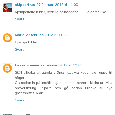
skipperfrua
27 februari 2012 kl. 11:00
Kjempeflotte bilder, nydelig solnedgang:O) Ha en fin uke
Svara
Marie
27 februari 2012 kl. 11:25
Ljuvliga bilder.
Svara
Lasseivomma
27 februari 2012 kl. 12:03
Ställ tillbaka till gamla gränssnittet via kugghjulet uppe till
höger.
Gå sedan in på inställningar - kommentarer - klicka ur "visa
ordverifiering". Spara och gå sedan tillbaka till nya
gränssnittet. Klart.
Svara