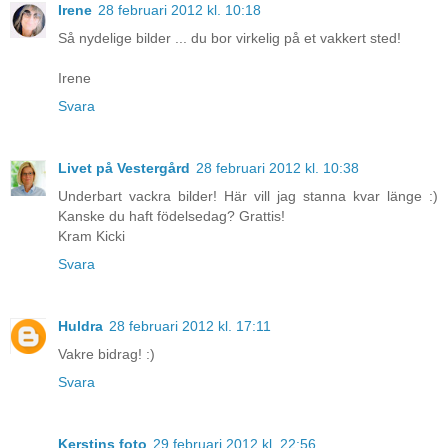
Irene
28 februari 2012 kl. 10:18
Så nydelige bilder ... du bor virkelig på et vakkert sted!
Irene
Svara
Livet på Vestergård
28 februari 2012 kl. 10:38
Underbart vackra bilder! Här vill jag stanna kvar länge :)
Kanske du haft födelsedag? Grattis!
Kram Kicki
Svara
Huldra
28 februari 2012 kl. 17:11
Vakre bidrag! :)
Svara
Kerstins foto
29 februari 2012 kl. 22:56