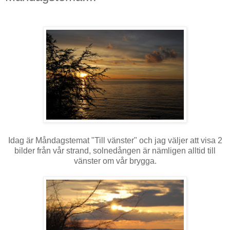
Idag är Måndagstemat "Till vänster" och jag väljer att visa 2
bilder från vår strand, solnedången är nämligen alltid till
vänster om vår brygga.